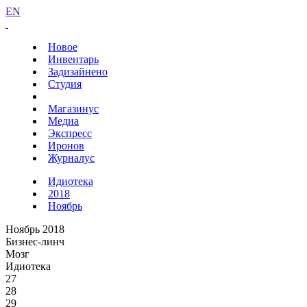
EN
Новое
Инвентарь
Задизайнено
Студия
Магазинус
Медиа
Экспресс
Иронов
Журналус
Идиотека
2018
Ноябрь
Ноябрь 2018
Бизнес-линч
Мозг
Идиотека
27
28
29