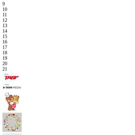
9
10
11
12
13
14
15
16
17
18
19
20
21