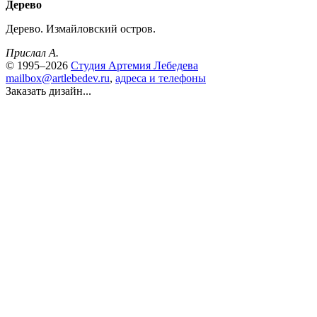
Дерево
Дерево. Измайловский остров.
Прислал А.
© 1995–2026
Студия Артемия Лебедева
mailbox@artlebedev.ru
,
адреса и телефоны
Заказать дизайн...