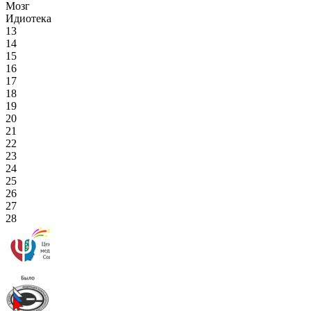
Мозг
Идиотека
13
14
15
16
17
18
19
20
21
22
23
24
25
26
27
28