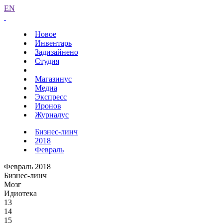
EN
Новое
Инвентарь
Задизайнено
Студия
Магазинус
Медиа
Экспресс
Иронов
Журналус
Бизнес-линч
2018
Февраль
Февраль 2018
Бизнес-линч
Мозг
Идиотека
13
14
15