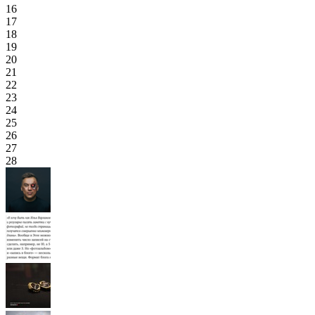
16
17
18
19
20
21
22
23
24
25
26
27
28