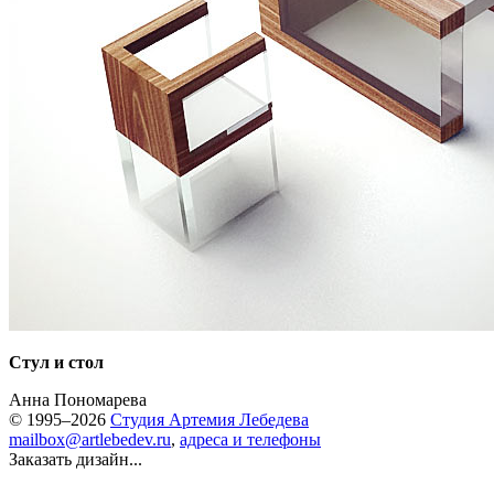
Стул и стол
Анна Пономарева
© 1995–2026
Студия Артемия Лебедева
mailbox@artlebedev.ru
,
адреса и телефоны
Заказать дизайн...