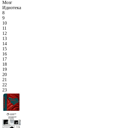
Мозг
Идиотека
8
9
10
11
12
13
14
15
16
17
18
19
20
21
22
23