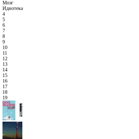
Мозг
Идиотека
4
5
6
7
8
9
10
11
12
13
14
15
16
17
18
19