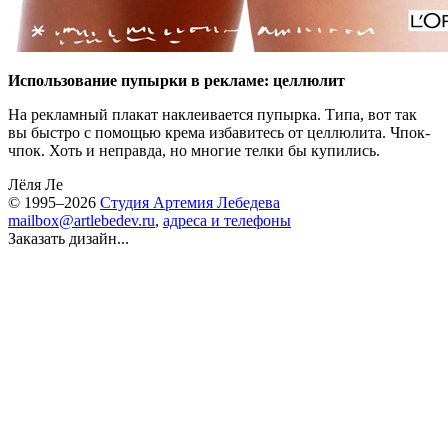
Использование пупырки в рекламе: целлюлит
На рекламный плакат наклеивается пупырка. Типа, вот так
вы быстро с помощью крема избавитесь от целлюлита. Чпок-
чпок. Хоть и неправда, но многие телки бы купились.
Лёля Ле
© 1995–2026
Студия Артемия Лебедева
mailbox@artlebedev.ru
,
адреса и телефоны
Заказать дизайн...