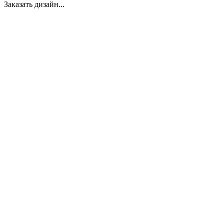
Заказать дизайн...