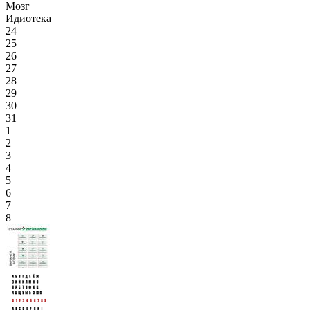
Мозг
Идиотека
24
25
26
27
28
29
30
31
1
2
3
4
5
6
7
8