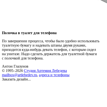
Полочка в туалет для телефона
По завершении процесса, чтобы было удобно использовать
туалетную бумагу и надевать штаны двумя руками,
приходится куда-нибудь девать телефон, с которым сидел
на унитазе. Надо сделать держатель для туалетной бумаги
с полочкой для телефона.
Антон Глазунов
© 1995–2026
Студия Артемия Лебедева
mailbox@artlebedev.ru
,
адреса и телефоны
Заказать дизайн...