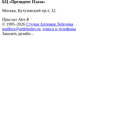
БЦ «Президент Плаза»
Москва, Кутузовский пр-т, 32.
Прислал Alex R
© 1995–2026
Студия Артемия Лебедева
mailbox@artlebedev.ru
,
адреса и телефоны
Заказать дизайн...