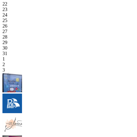
22
23
24
25
26
27
28
29
30
31
1
2
3