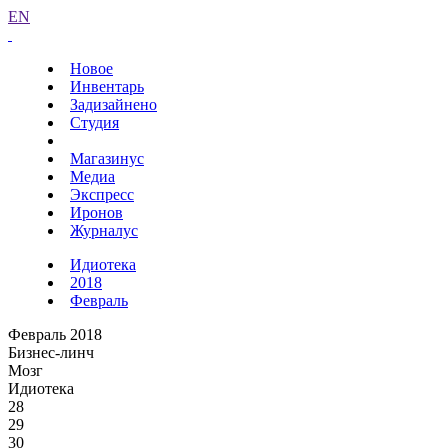
EN
Новое
Инвентарь
Задизайнено
Студия
Магазинус
Медиа
Экспресс
Иронов
Журналус
Идиотека
2018
Февраль
Февраль 2018
Бизнес-линч
Мозг
Идиотека
28
29
30