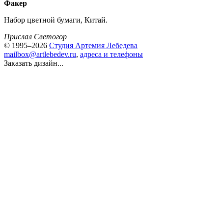
Факер
Набор цветной бумаги, Китай.
Прислал Светогор
© 1995–2026
Студия Артемия Лебедева
mailbox@artlebedev.ru
,
адреса и телефоны
Заказать дизайн...