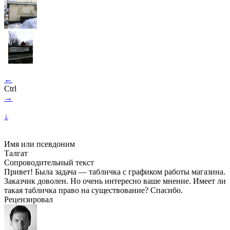
←
Ctrl
→
↓
Имя или псевдоним
Талгат
Сопроводительный текст
Привет! Была задача — табличка с графиком работы магазина.
Заказчик доволен. Но очень интересно ваше мнение. Имеет ли
такая табличка право на существование? Спасибо.
Рецензировал