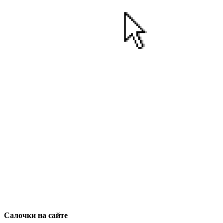
Салочки на сайте