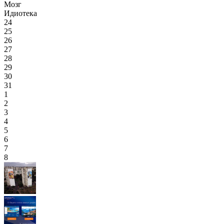
Мозг
Идиотека
24
25
26
27
28
29
30
31
1
2
3
4
5
6
7
8