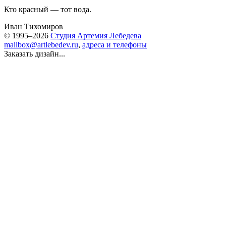
Кто красный — тот вода.
Иван Тихомиров
© 1995–2026
Студия Артемия Лебедева
mailbox@artlebedev.ru
,
адреса и телефоны
Заказать дизайн...