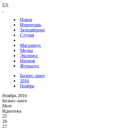
EN
Новое
Инвентарь
Задизайнено
Студия
Магазинус
Медиа
Экспресс
Иронов
Журналус
Бизнес-линч
2016
Ноябрь
Ноябрь 2016
Бизнес-линч
Мозг
Идиотека
25
26
27