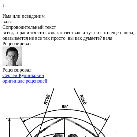
↓
Имя или псевдоним
валя
Сопроводительный текст
всегда нравился этот «знак качества». а тут вот что еще нашла,
оказывается не все так просто. вы как думаете? валя
Рецензировал
Рецензировал
Сергей Кулинкович
оригинал
с рецензией