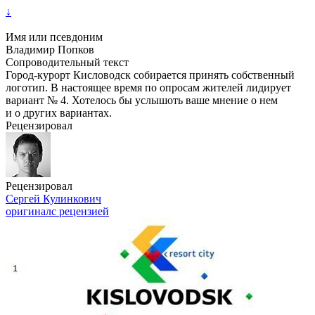
↓
Имя или псевдоним
Владимир Попков
Сопроводительный текст
Город-курорт Кисловодск собирается принять собственный
логотип. В настоящее время по опросам жителей лидирует
вариант № 4. Хотелось бы услышоть ваше мнение о нем
и о других вариантах.
Рецензировал
Рецензировал
Сергей Кулинкович
оригинал
с рецензией