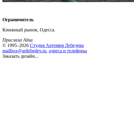
Ограничитель
Книжный рынок, Одесса.
Прислала Alisa
© 1995–2026
Студия Артемия Лебедева
mailbox@artlebedev.ru
,
адреса и телефоны
Заказать дизайн...