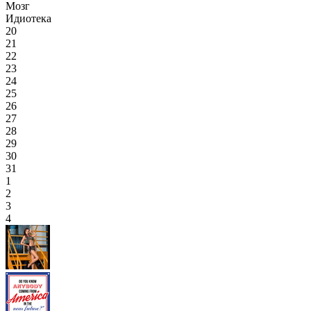
Мозг
Идиотека
20
21
22
23
24
25
26
27
28
29
30
31
1
2
3
4