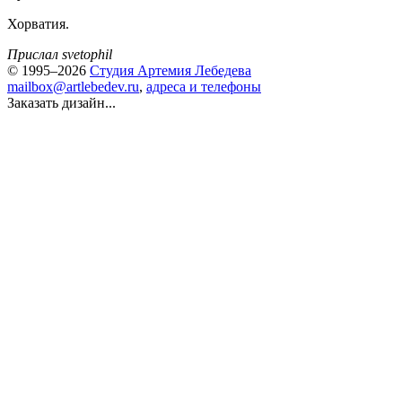
Хорватия.
Прислал svetophil
© 1995–2026
Студия Артемия Лебедева
mailbox@artlebedev.ru
,
адреса и телефоны
Заказать дизайн...