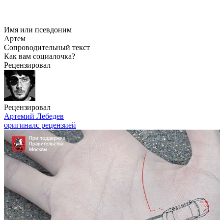
Имя или псевдоним
Артем
Сопроводительный текст
Как вам социалочка?
Рецензировал
Рецензировал
Артемий Лебедев
оригинал
с рецензией