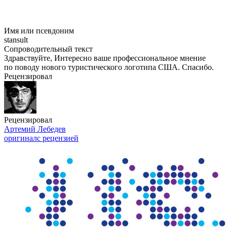
Имя или псевдоним
stansult
Сопроводительный текст
Здравствуйте, Интересно ваше профессиональное мнение
по поводу нового туристического логотипа США. Cпасибо.
Рецензировал
Рецензировал
Артемий Лебедев
оригинал
с рецензией