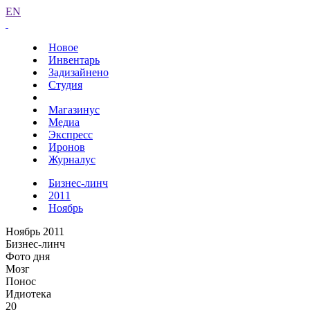
EN
Новое
Инвентарь
Задизайнено
Студия
Магазинус
Медиа
Экспресс
Иронов
Журналус
Бизнес-линч
2011
Ноябрь
Ноябрь 2011
Бизнес-линч
Фото дня
Мозг
Понос
Идиотека
20