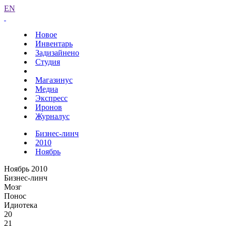
EN
Новое
Инвентарь
Задизайнено
Студия
Магазинус
Медиа
Экспресс
Иронов
Журналус
Бизнес-линч
2010
Ноябрь
Ноябрь 2010
Бизнес-линч
Мозг
Понос
Идиотека
20
21