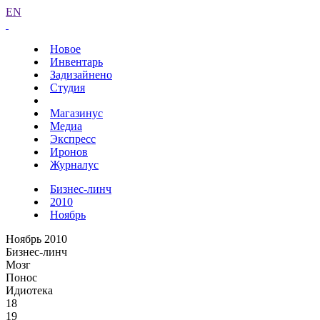
EN
Новое
Инвентарь
Задизайнено
Студия
Магазинус
Медиа
Экспресс
Иронов
Журналус
Бизнес-линч
2010
Ноябрь
Ноябрь 2010
Бизнес-линч
Мозг
Понос
Идиотека
18
19