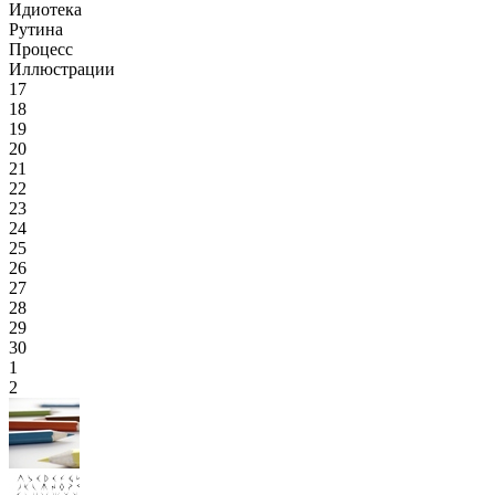
Идиотека
Рутина
Процесс
Иллюстрации
17
18
19
20
21
22
23
24
25
26
27
28
29
30
1
2