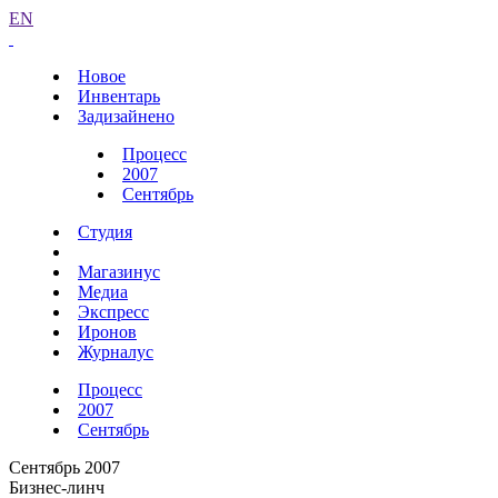
EN
Новое
Инвентарь
Задизайнено
Процесс
2007
Сентябрь
Студия
Магазинус
Медиа
Экспресс
Иронов
Журналус
Процесс
2007
Сентябрь
Сентябрь 2007
Бизнес-линч