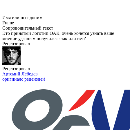
Имя или псевдоним
Frame
Сопроводительный текст
Это принятый логотип ОАК, очень хочется узнать ваше
мнение удачным получился знак или нет?
Рецензировал
Рецензировал
Артемий Лебедев
оригинал
с рецензией