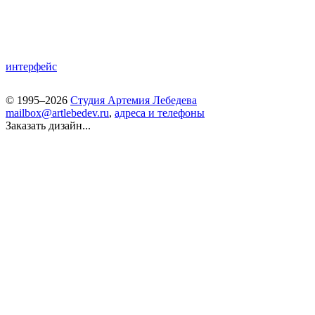
интерфейс
© 1995–2026
Студия Артемия Лебедева
mailbox@artlebedev.ru
,
адреса и телефоны
Заказать дизайн...