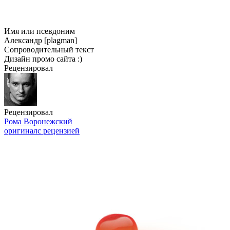
Имя или псевдоним
Александр [plagman]
Сопроводительный текст
Дизайн промо сайта :)
Рецензировал
Рецензировал
Рома Воронежский
оригинал
с рецензией