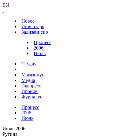
EN
Новое
Инвентарь
Задизайнено
Процесс
2006
Июль
Студия
Магазинус
Медиа
Экспресс
Иронов
Журналус
Процесс
2006
Июль
Июль 2006
Рутина