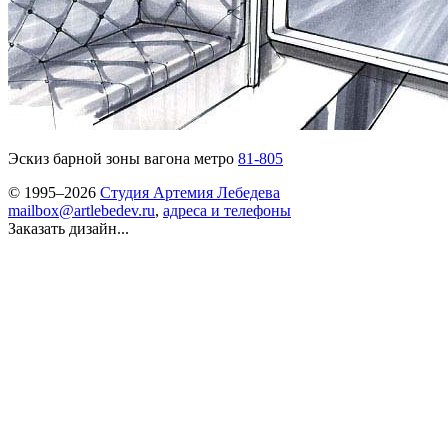
Эскиз барной зоны вагона метро
81-805
© 1995–2026
Студия Артемия Лебедева
mailbox@artlebedev.ru
,
адреса и телефоны
Заказать дизайн...