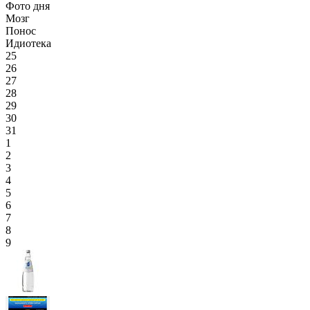
Фото дня
Мозг
Понос
Идиотека
25
26
27
28
29
30
31
1
2
3
4
5
6
7
8
9