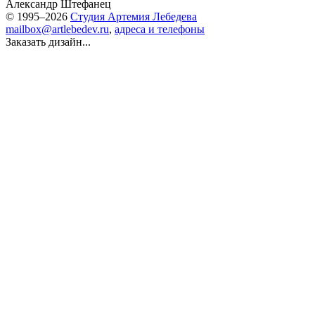
Александр Штефанец
© 1995–2026
Студия Артемия Лебедева
mailbox@artlebedev.ru
,
адреса и телефоны
Заказать дизайн...