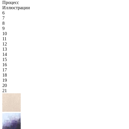
Процесс
Иллюстрации
6
7
8
9
10
11
12
13
14
15
16
17
18
19
20
21