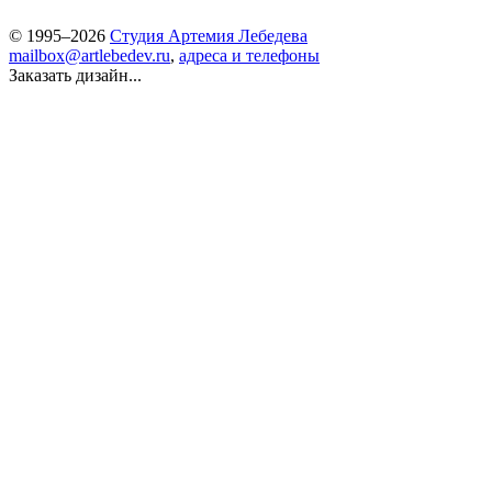
© 1995–2026
Студия Артемия Лебедева
mailbox@artlebedev.ru
,
адреса и телефоны
Заказать дизайн...