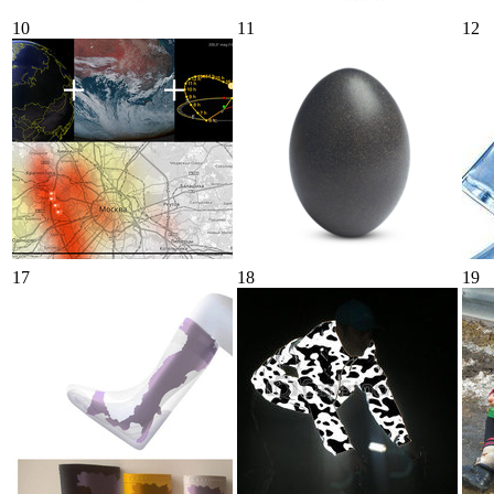
10
11
12
17
18
19