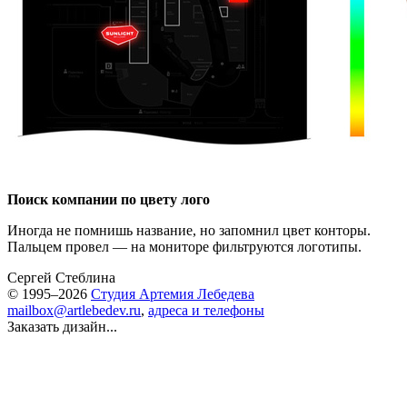
Поиск компании по цвету лого
Иногда не помнишь название, но запомнил цвет конторы.
Пальцем провел — на мониторе фильтруются логотипы.
Сергей Стеблина
© 1995–2026
Студия Артемия Лебедева
mailbox@artlebedev.ru
,
адреса и телефоны
Заказать дизайн...