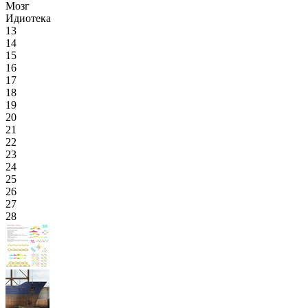
Мозг
Идиотека
13
14
15
16
17
18
19
20
21
22
23
24
25
26
27
28