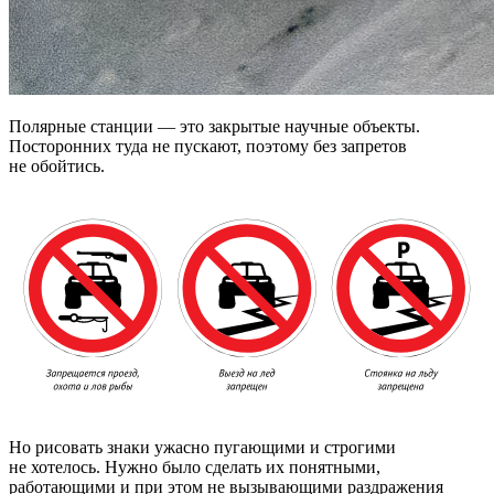
Полярные станции — это закрытые научные объекты.
Посторонних туда не пускают, поэтому без запретов
не обойтись.
Но рисовать знаки ужасно пугающими и строгими
не хотелось. Нужно было сделать их понятными,
работающими и при этом не вызывающими раздражения