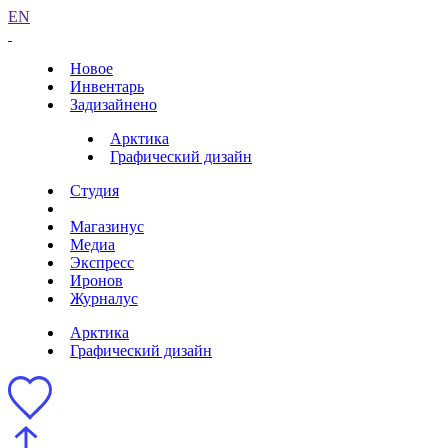
EN
Новое
Инвентарь
Задизайнено
Арктика
Графический дизайн
Студия
Магазинус
Медиа
Экспресс
Иронов
Журналус
Арктика
Графический дизайн