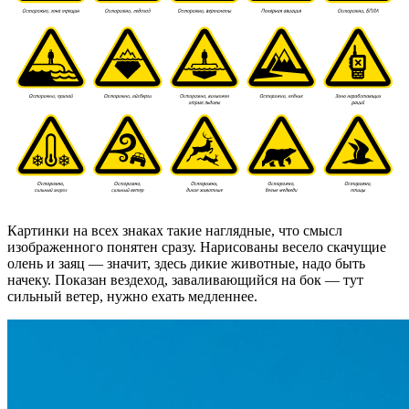
Картинки на всех знаках такие наглядные, что смысл
изображенного понятен сразу. Нарисованы весело скачущие
олень и заяц — значит, здесь дикие животные, надо быть
начеку. Показан вездеход, заваливающийся на бок — тут
сильный ветер, нужно ехать медленнее.