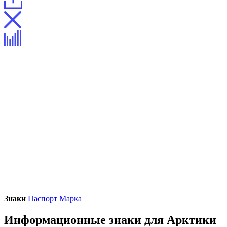
Знаки
Паспорт
Марка
Информационные знаки для Арктики