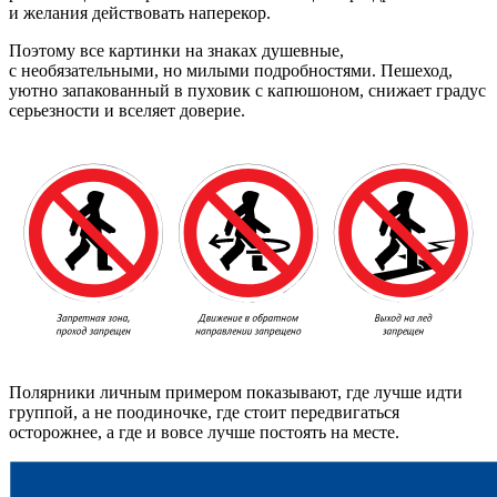
и желания действовать наперекор.
Поэтому все картинки на знаках душевные,
с необязательными, но милыми подробностями. Пешеход,
уютно запакованный в пуховик с капюшоном, снижает градус
серьезности и вселяет доверие.
Полярники личным примером показывают, где лучше идти
группой, а не поодиночке, где стоит передвигаться
осторожнее, а где и вовсе лучше постоять на месте.