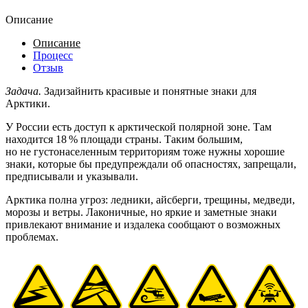
Описание
Описание
Процесс
Отзыв
Задача.
Задизайнить красивые и понятные знаки для
Арктики.
У России есть доступ к арктической полярной зоне. Там
находится 18 % площади страны. Таким большим,
но не густонаселенным территориям тоже нужны хорошие
знаки, которые бы предупреждали об опасностях, запрещали,
предписывали и указывали.
Арктика полна угроз: ледники, айсберги, трещины, медведи,
морозы и ветры. Лаконичные, но яркие и заметные знаки
привлекают внимание и издалека сообщают о возможных
проблемах.