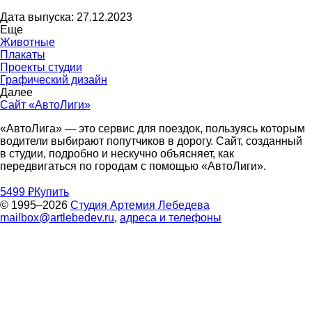
Дата выпуска: 27.12.2023
Еще
Животные
Плакаты
Проекты студии
Графический дизайн
Далее
Сайт «АвтоЛиги»
«АвтоЛига» — это сервис для поездок, пользуясь которым
водители выбирают попутчиков в дорогу. Сайт, созданный
в студии, подробно и нескучно объясняет, как
передвигаться по городам с помощью «АвтоЛиги».
5499 ₽
Купить
© 1995–2026
Студия Артемия Лебедева
mailbox@artlebedev.ru
,
адреса и телефоны