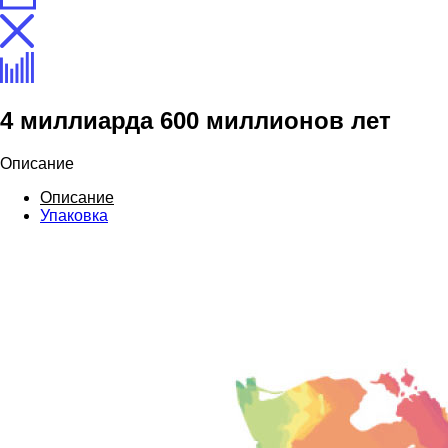
4 миллиарда 600 миллионов лет
Описание
Описание
Упаковка