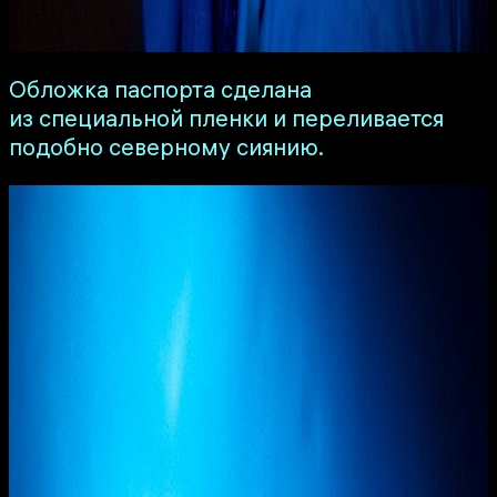
Обложка паспорта сделана
из специальной пленки и переливается
подобно северному сиянию.