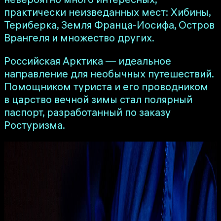
практически неизведанных мест: Хибины,
Териберка, Земля Франца-Иосифа, Остров
Врангеля и множество других.
Российская Арктика — идеальное
направление для необычных путешествий.
Помощником туриста и его проводником
в царство вечной зимы стал полярный
паспорт, разработанный по заказу
Ростуризма.