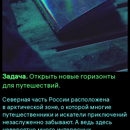
Задача.
Открыть новые горизонты
для путешествий.
Северная часть России расположена
в арктической зоне, о которой многие
путешественники и искатели приключений
незаслуженно забывают. А ведь здесь
невероятно много интересных,