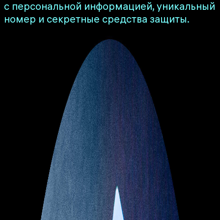
с персональной информацией, уникальный
номер и секретные средства защиты.