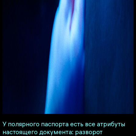
У полярного паспорта есть все атрибуты
настоящего документа: разворот