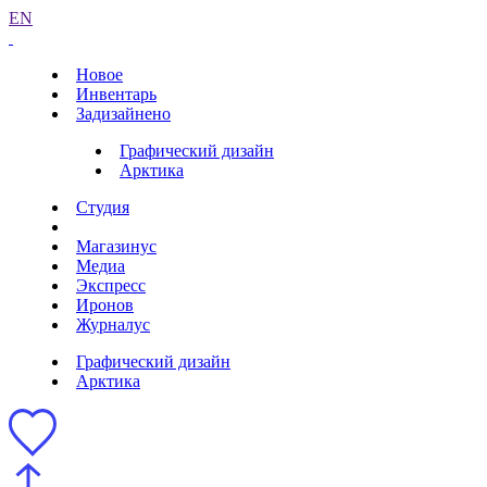
EN
Новое
Инвентарь
Задизайнено
Графический дизайн
Арктика
Студия
Магазинус
Медиа
Экспресс
Иронов
Журналус
Графический дизайн
Арктика