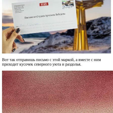
Вот так отправишь письмо с этой маркой, а вместе с ним
приходит кусочек северного уюта и раздолья.