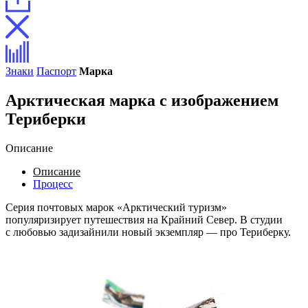
Знаки
Паспорт
Марка
Арктическая марка с изображением
Териберки
Описание
Описание
Процесс
Серия почтовых марок «Арктический туризм»
популяризирует путешествия на Крайний Север. В студии
с любовью задизайнили новый экземпляр — про Териберку.