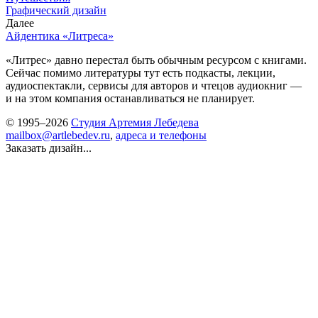
Графический дизайн
Далее
Айдентика «Литреса»
«Литрес» давно перестал быть обычным ресурсом с книгами.
Сейчас помимо литературы тут есть подкасты, лекции,
аудиоспектакли, сервисы для авторов и чтецов аудиокниг —
и на этом компания останавливаться не планирует.
© 1995–2026
Студия Артемия Лебедева
mailbox@artlebedev.ru
,
адреса и телефоны
Заказать дизайн...