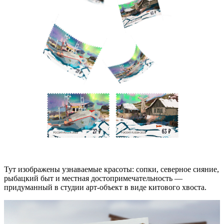
Тут изображены узнаваемые красоты: сопки, северное сияние,
рыбацкий быт и местная достопримечательность —
придуманный в студии арт-объект в виде китового хвоста.