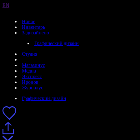
EN
Новое
Инвентарь
Задизайнено
Графический дизайн
Студия
Магазинус
Медиа
Экспресс
Иронов
Журналус
Графический дизайн