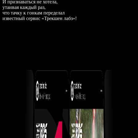
И признаваться не хотела,
утаивая каждый раз,
что тачку к гонкам переделал
известный сервис «Трекшен лабз»!