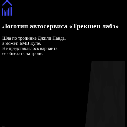
Логотип автосервиса «Трекшен лабз»
Шла по тропинке Джили Панда,
а может, БМВ Купе.
Не представлялось варианта
ее объехать на тропе.