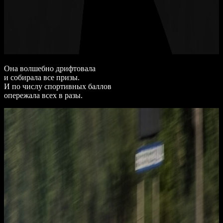
Она волшебно дрифтовала
и собирала все призы.
И по числу спортивных баллов
опережала всех в разы.