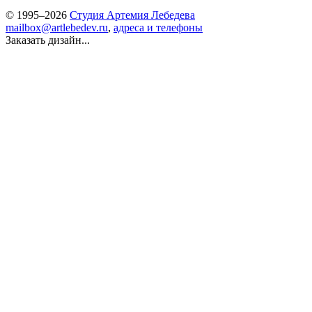
© 1995–2026
Студия Артемия Лебедева
mailbox@artlebedev.ru
,
адреса и телефоны
Заказать дизайн...