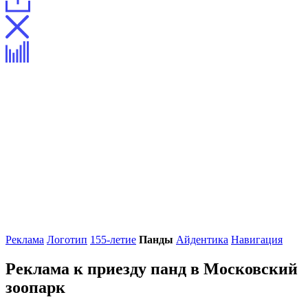
Реклама
Логотип
155-летие
Панды
Айдентика
Навигация
Реклама к приезду панд в Московский
зоопарк