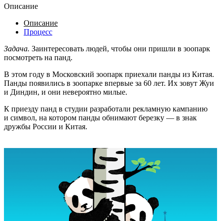
Описание
Описание
Процесс
Задача.
Заинтересовать людей, чтобы они пришли в зоопарк
посмотреть на панд.
В этом году в Московский зоопарк приехали панды из Китая.
Панды появились в зоопарке впервые за 60 лет. Их зовут Жуи
и Диндин, и они невероятно милые.
К приезду панд в студии разработали рекламную кампанию
и символ, на котором панды обнимают березку — в знак
дружбы России и Китая.