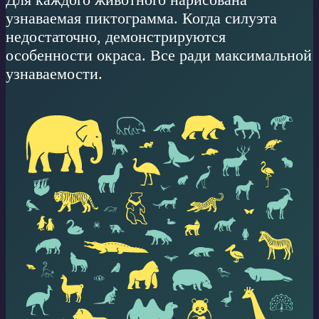
узнаваемая пиктограмма. Когда силуэта
недостаточно, демонстрируются
особенности окраса. Все ради максимальной
узнаваемости.