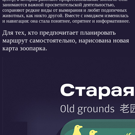
занимаются важной просветительской деятельностью,
сохраняют редкие виды от вымирания и любят подопечных
животных, как никто другой. Вместе с имиджем изменилась
и навигация: она стала понятнее, опрятнее и информативнее.
Для тех, кто предпочитает планировать
маршрут самостоятельно, нарисована новая
карта зоопарка.