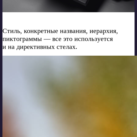
Стиль, конкретные названия, иерархия,
пиктограммы — все это используется
и на директивных стелах.