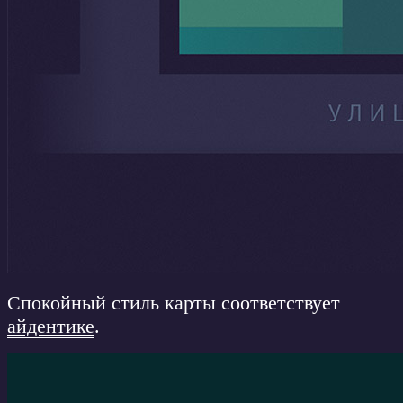
Спокойный стиль карты соответствует
айдентике
.