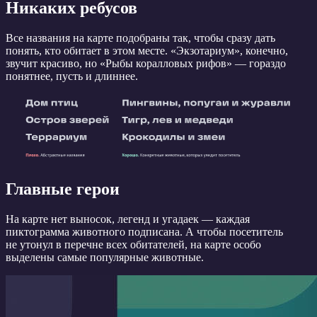
Никаких ребусов
Все названия на карте подобраны так, чтобы сразу дать
понять, кто обитает в этом месте. «Экзотариум», конечно,
звучит красиво, но «Рыбы коралловых рифов» — гораздо
понятнее, пусть и длиннее.
Главные герои
На карте нет выносок, легенд и угадаек — каждая
пиктограмма животного подписана. А чтобы посетитель
не утонул в перечне всех обитателей, на карте особо
выделены самые популярные животные.