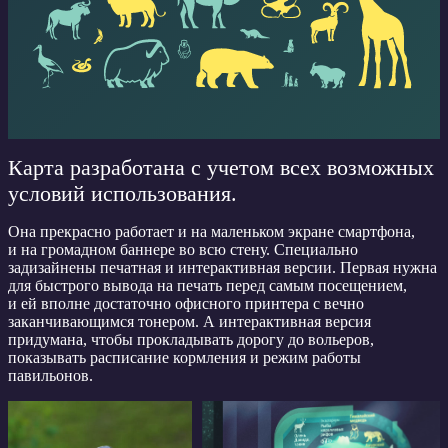
Карта разработана с учетом всех возможных
условий использования.
Она прекрасно работает и на маленьком экране смартфона,
и на громадном баннере во всю стену. Специально
задизайнены печатная и интерактивная версии. Первая нужна
для быстрого вывода на печать перед самым посещением,
и ей вполне достаточно офисного принтера с вечно
заканчивающимся тонером. А интерактивная версия
придумана, чтобы прокладывать дорогу до вольеров,
показывать расписание кормления и режим работы
павильонов.