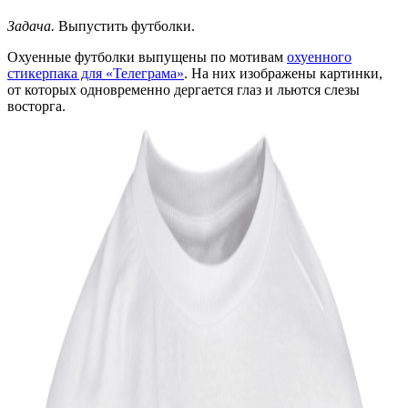
Задача.
Выпустить футболки.
Охуенные футболки выпущены по мотивам
охуенного
стикерпака для «Телеграма»
. На них изображены картинки,
от которых одновременно дергается глаз и льются слезы
восторга.