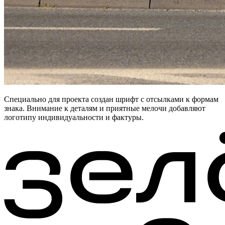
Специально для проекта создан шрифт с отсылками к формам
знака. Внимание к деталям и приятные мелочи добавляют
логотипу индивидуальности и фактуры.