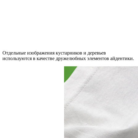
Отдельные изображения кустарников и деревьев
используются в качестве дружелюбных элементов айдентики.