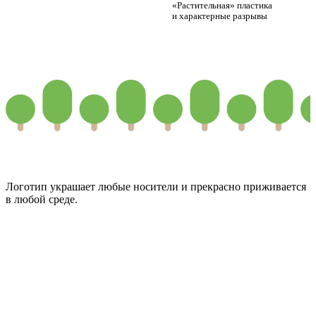
«Растительная» пластика
и характерные разрывы
Логотип украшает любые носители и прекрасно приживается
в любой среде.