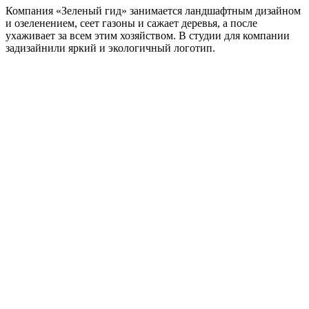
Компания «Зеленый гид» занимается ландшафтным дизайном
и озеленением, сеет газоны и сажает деревья, а после
ухаживает за всем этим хозяйством. В студии для компании
задизайнили яркий и экологичный логотип.