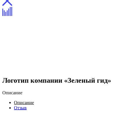
Логотип компании «Зеленый гид»
Описание
Описание
Отзыв