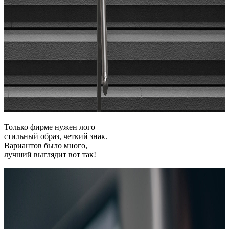
Только фирме нужен лого —
стильный образ, четкий знак.
Вариантов было много,
лучший выглядит вот так!