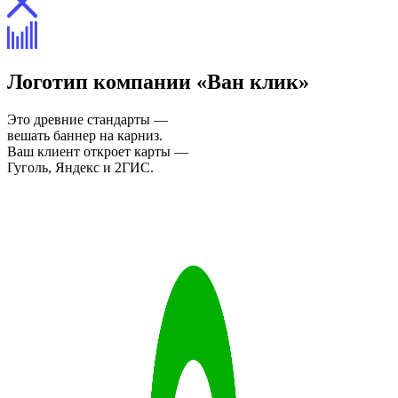
Логотип компании «Ван клик»
Это древние стандарты —
вешать баннер на карниз.
Ваш клиент откроет карты —
Гуголь, Яндекс и 2ГИС.