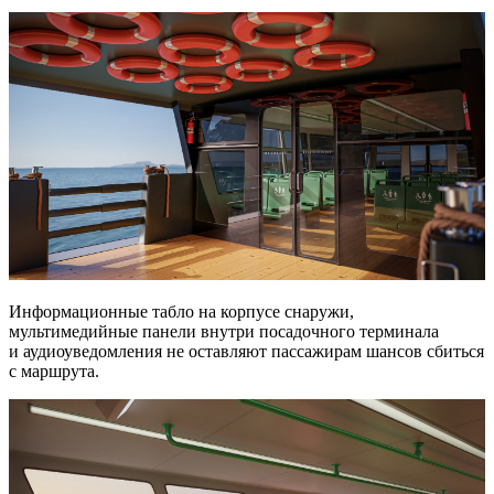
Информационные табло на корпусе снаружи,
мультимедийные панели внутри посадочного терминала
и аудиоуведомления не оставляют пассажирам шансов сбиться
с маршрута.