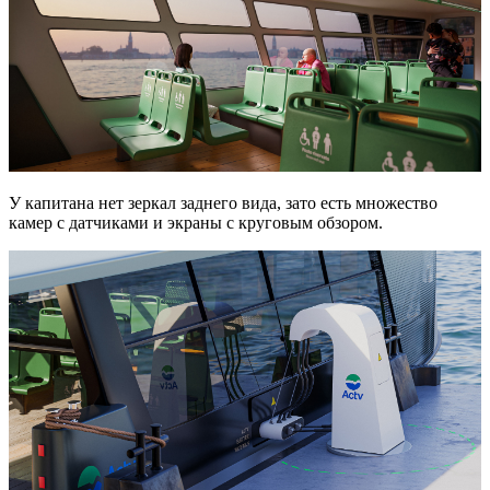
У капитана нет зеркал заднего вида, зато есть множество
камер с датчиками и экраны с круговым обзором.