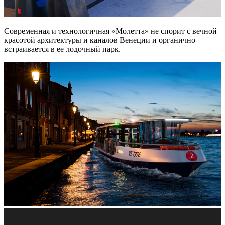
Современная и технологичная «Молетта» не спорит с вечной
красотой архитектуры и каналов Венеции и органично
встраивается в ее лодочный парк.