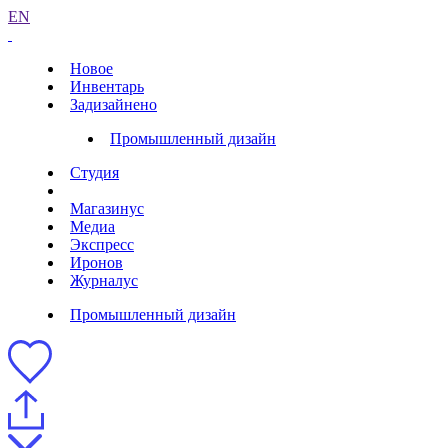
EN
Новое
Инвентарь
Задизайнено
Промышленный дизайн
Студия
Магазинус
Медиа
Экспресс
Иронов
Журналус
Промышленный дизайн