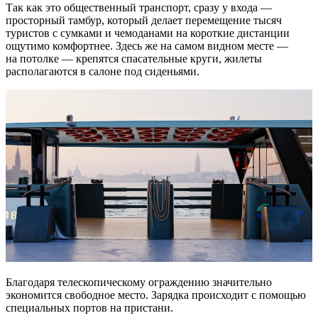
Так как это общественный транспорт, сразу у входа —
просторный тамбур, который делает перемещение тысяч
туристов с сумками и чемоданами на короткие дистанции
ощутимо комфортнее. Здесь же на самом видном месте —
на потолке — крепятся спасательные круги, жилеты
располагаются в салоне под сиденьями.
Благодаря телескопическому ограждению значительно
экономится свободное место. Зарядка происходит с помощью
специальных портов на пристани.