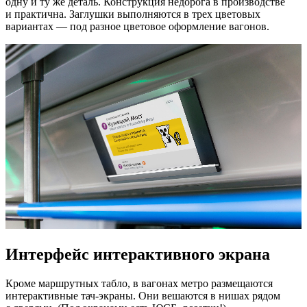
одну и ту же деталь. Конструкция недорога в производстве
и практична. Заглушки выполняются в трех цветовых
вариантах — под разное цветовое оформление вагонов.
Интерфейс интерактивного экрана
Кроме маршрутных табло, в вагонах метро размещаются
интерактивные тач-экраны. Они вешаются в нишах рядом