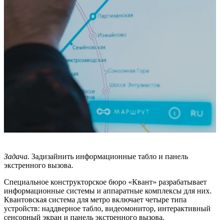
Задача.
Задизайнить информационные табло и панель
экстренного вызова.
Специальное конструкторское бюро «Квант» разрабатывает
информационные системы и аппаратные комплексы для них.
Квантовская система для метро включает четыре типа
устройств: наддверное табло, видеомонитор, интерактивный
сенсорный экран и панель экстренного вызова.