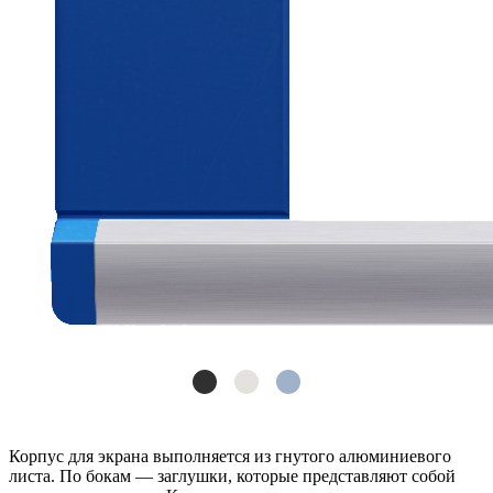
Корпус для экрана выполняется из гнутого алюминиевого
листа. По бокам — заглушки, которые представляют собой