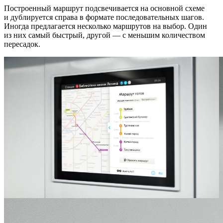
Построенный маршрут подсвечивается на основной схеме
и дублируется справа в формате последовательных шагов.
Иногда предлагается несколько маршрутов на выбор. Один
из них самый быстрый, другой — с меньшим количеством
пересадок.