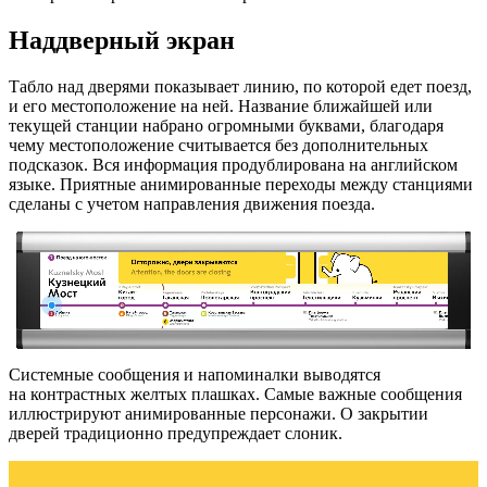
Наддверный экран
Табло над дверями показывает линию, по которой едет поезд,
и его местоположение на ней. Название ближайшей или
текущей станции набрано огромными буквами, благодаря
чему местоположение считывается без дополнительных
подсказок. Вся информация продублирована на английском
языке. Приятные анимированные переходы между станциями
сделаны с учетом направления движения поезда.
Системные сообщения и напоминалки выводятся
на контрастных желтых плашках. Самые важные сообщения
иллюстрируют анимированные персонажи. О закрытии
дверей традиционно предупреждает слоник.