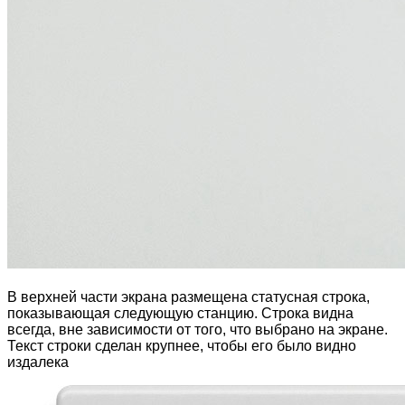
В верхней части экрана размещена статусная строка,
показывающая следующую станцию. Строка видна
всегда, вне зависимости от того, что выбрано на экране.
Текст строки сделан крупнее, чтобы его было видно
издалека