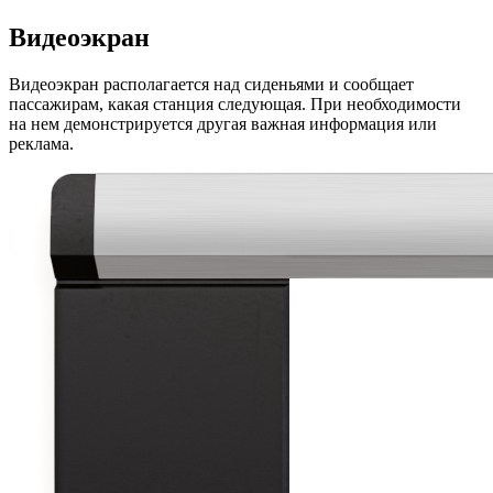
Видеоэкран
Видеоэкран располагается над сиденьями и сообщает
пассажирам, какая станция следующая. При необходимости
на нем демонстрируется другая важная информация или
реклама.