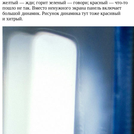
желтый — жди; горит зеленый — говори; красный — что-то
пошло не так. Вместо ненужного экрана панель включает
большой динамик. Рисунок динамика тут тоже красивый
и хитрый.