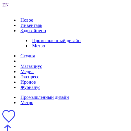
EN
Новое
Инвентарь
Задизайнено
Промышленный дизайн
Метро
Студия
Магазинус
Медиа
Экспресс
Иронов
Журналус
Промышленный дизайн
Метро