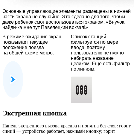
Основные управлающие элементы размещены в нижней
части экрана не случайно. Это сделано для того, чтобы
даже ребенок смог воспользоваться экраном. «Внучок,
найди-ка мне тут Павелецкий вокзал!»
В режиме ожидания экран
Список станций
показывает текущее
фильтруется по мере
положение поезда
ввода, поэтому
на общей схеме метро.
пользователю не нужно
набирать название
целиком. Еще есть фильтр
по линиям.
Экстренная кнопка
Панель экстренного вызова красива и понятна без слов: горит
синий — устройство работает, нажимай кнопку; горит