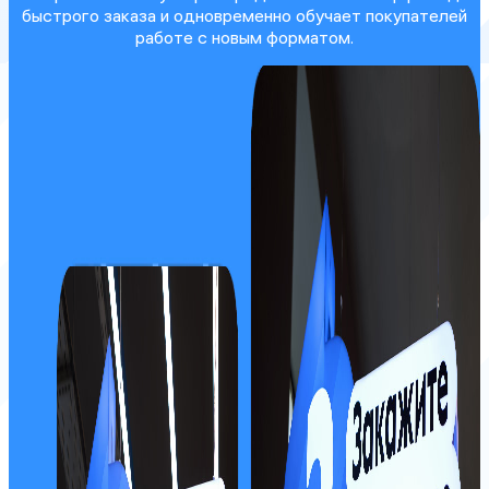
быстрого заказа и одновременно обучает покупателей
работе с новым форматом.