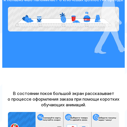
В состоянии покоя большой экран рассказывает
о процессе оформления заказа при помощи коротких
обучающих анимаций.