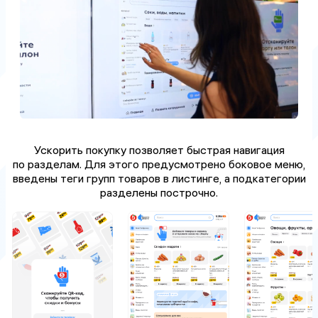
Ускорить покупку позволяет быстрая навигация
по разделам. Для этого предусмотрено боковое меню,
введены теги групп товаров в листинге, а подкатегории
разделены построчно.