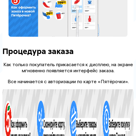
Процедура заказа
Как только покупатель прикасается к дисплею, на экране
мгновенно появляется интерфейс заказа.
Все начинается с авторизации по карте «Пятёрочки».