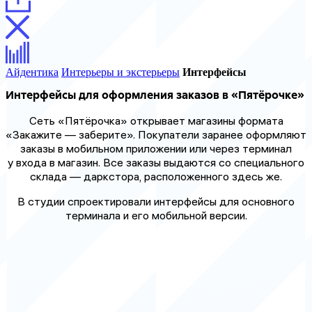
Айдентика
Интерьеры и экстерьеры
Интерфейсы
Интерфейсы для оформления заказов в «Пятёрочке»
Сеть «Пятёрочка» открывает магазины формата
«Закажите — заберите». Покупатели заранее оформляют
заказы в мобильном приложении или через терминал
у входа в магазин. Все заказы выдаются со специального
склада — даркстора, расположенного здесь же.
В студии спроектировали интерфейсы для основного
терминала и его мобильной версии.