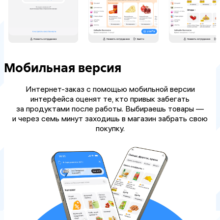
Мобильная версия
Интернет-заказ с помощью мобильной версии
интерфейса оценят те, кто привык забегать
за продуктами после работы. Выбираешь товары —
и через семь минут заходишь в магазин забрать свою
покупку.