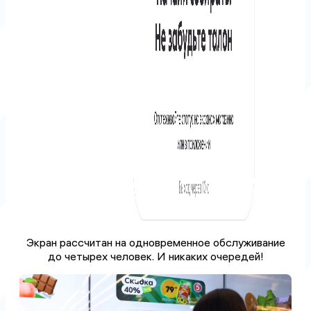
Экран рассчитан на одновременное обслуживание
до четырех человек. И никаких очередей!