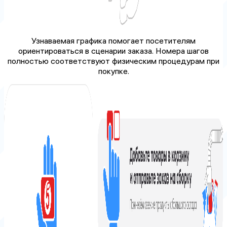
Узнаваемая графика помогает посетителям
ориентироваться в сценарии заказа. Номера шагов
полностью соответствуют физическим процедурам при
покупке.