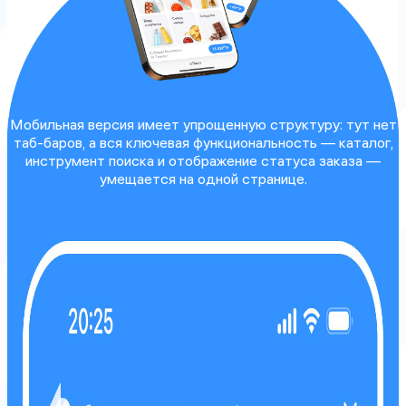
Мобильная версия имеет упрощенную структуру: тут нет
таб-баров, а вся ключевая функциональность — каталог,
инструмент поиска и отображение статуса заказа —
умещается на одной странице.