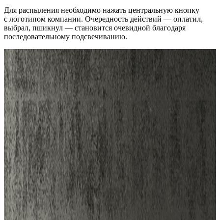
Для распыления необходимо нажать центральную кнопку
с логотипом компании. Очередность действий — оплатил,
выбрал, пшикнул — становится очевидной благодаря
последовательному подсвечиванию.