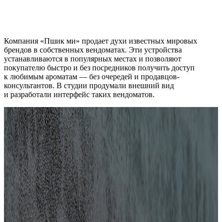
Компания «Пшик ми» продает духи известных мировых
брендов в собственных вендоматах. Эти устройства
устанавливаются в популярных местах и позволяют
покупателю быстро и без посредников получить доступ
к любимым ароматам — без очередей и продавцов-
консультантов. В студии продумали внешний вид
и разработали интерфейс таких вендоматов.