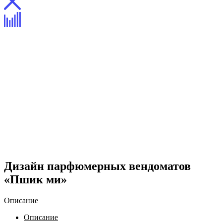
Дизайн парфюмерных вендоматов
«Пшик ми»
Описание
Описание