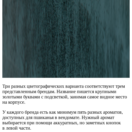
Три разных цветографических варианта соответствуют трем
представленным брендам. Название пишется крупными
золотыми буквами с подсветкой, занимая самое видное место
на корпусе.
У каждого бренда есть как минимум пять разных ароматов,
доступных для пшиканья в вендомате. Нужный аромат
выбирается при помощи аккуратных, но заметных кнопок
в левой части.