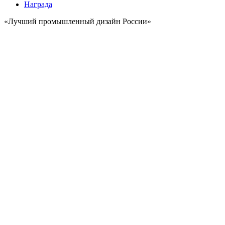
Награда
«Лучший промышленный дизайн России»