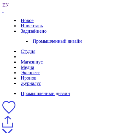
EN
Новое
Инвентарь
Задизайнено
Промышленный дизайн
Студия
Магазинус
Медиа
Экспресс
Иронов
Журналус
Промышленный дизайн