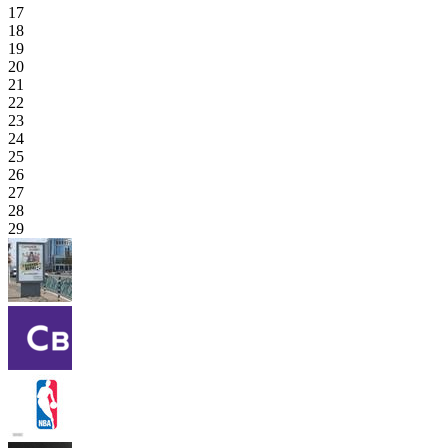
17
18
19
20
21
22
23
24
25
26
27
28
29