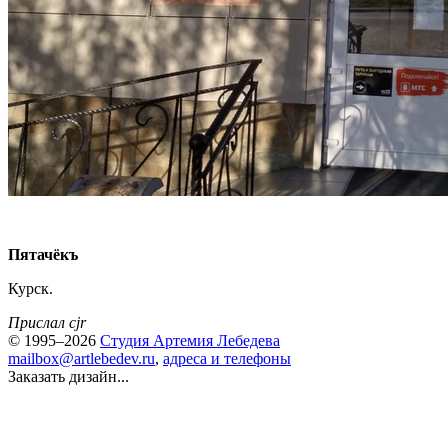
Пятачёкъ
Курск.
Прислал cjr
© 1995–2026
Студия Артемия Лебедева
mailbox@artlebedev.ru
,
адреса и телефоны
Заказать дизайн...