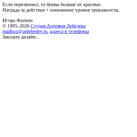
Если перезвонил, то буквы больше не красные.
Награда за действие + понижение уровня тревожности.
Игорь Фаткин
© 1995–2026
Студия Артемия Лебедева
mailbox@artlebedev.ru
,
адреса и телефоны
Заказать дизайн...