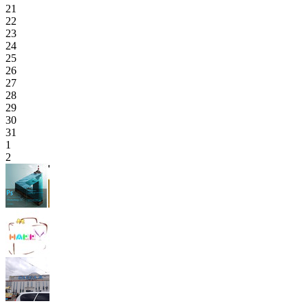
21
22
23
24
25
26
27
28
29
30
31
1
2