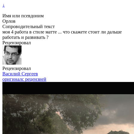
↓
Имя или псевдоним
Орлов
Сопроводительный текст
моя 4 работа в стиле матте ... что скажете стоит ли дальше
работать и развивать ?
Рецензировал
Рецензировал
Василий Сергеев
оригинал
с рецензией