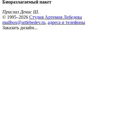
Биоразлагаемый пакет
Прислал Денис Ш.
© 1995–2026
Студия Артемия Лебедева
mailbox@artlebedev.ru
,
адреса и телефоны
Заказать дизайн...