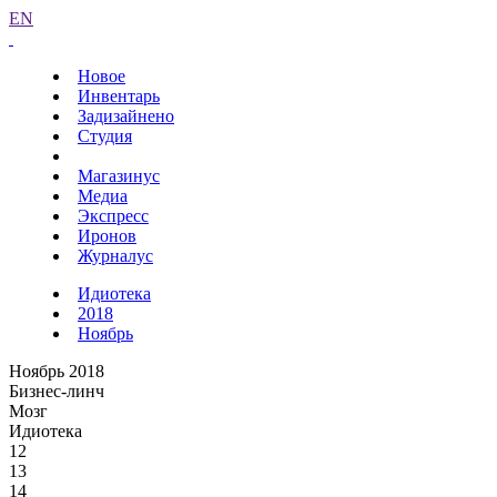
EN
Новое
Инвентарь
Задизайнено
Студия
Магазинус
Медиа
Экспресс
Иронов
Журналус
Идиотека
2018
Ноябрь
Ноябрь 2018
Бизнес-линч
Мозг
Идиотека
12
13
14